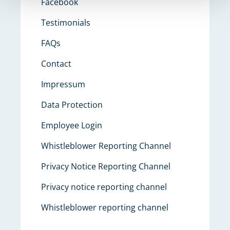
Facebook
Testimonials
FAQs
Contact
Impressum
Data Protection
Employee Login
Whistleblower Reporting Channel
Privacy Notice Reporting Channel
Privacy notice reporting channel
Whistleblower reporting channel